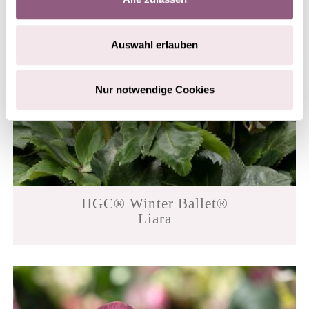
Auswahl erlauben
Nur notwendige Cookies
HGC® Winter Ballet®
Liara