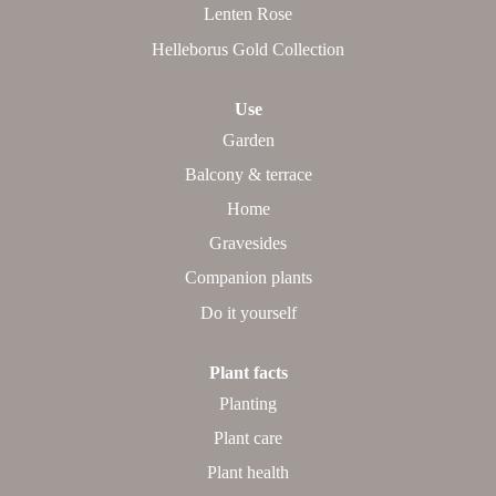
Lenten Rose
Helleborus Gold Collection
Use
Garden
Balcony & terrace
Home
Gravesides
Companion plants
Do it yourself
Plant facts
Planting
Plant care
Plant health