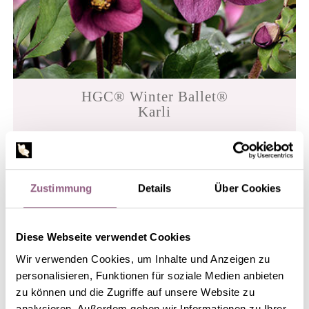
HGC® Winter Ballet®
Karli
Zustimmung
Details
Über Cookies
Diese Webseite verwendet Cookies
Wir verwenden Cookies, um Inhalte und Anzeigen zu
personalisieren, Funktionen für soziale Medien anbieten
zu können und die Zugriffe auf unsere Website zu
analysieren. Außerdem geben wir Informationen zu Ihrer