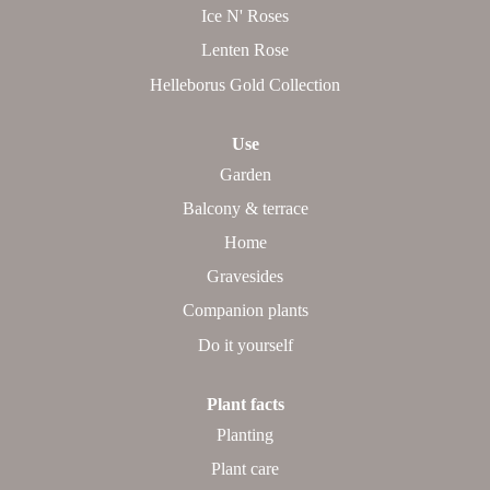
Ice N' Roses
Lenten Rose
Helleborus Gold Collection
Use
Garden
Balcony & terrace
Home
Gravesides
Companion plants
Do it yourself
Plant facts
Planting
Plant care