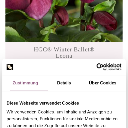
HGC® Winter Ballet®
Leona
Zustimmung
Details
Über Cookies
Diese Webseite verwendet Cookies
Wir verwenden Cookies, um Inhalte und Anzeigen zu
personalisieren, Funktionen für soziale Medien anbieten
zu können und die Zugriffe auf unsere Website zu