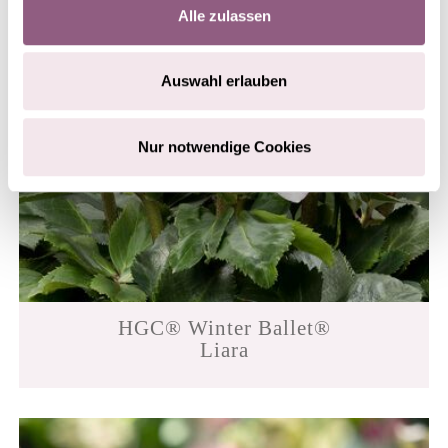
Alle zulassen
Auswahl erlauben
Nur notwendige Cookies
HGC® Winter Ballet®
Liara