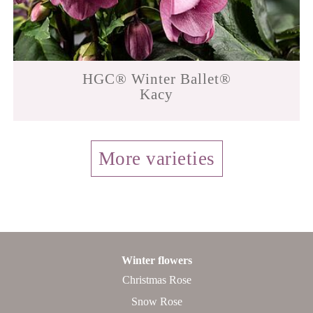
HGC® Winter Ballet®
Kacy
More varieties
Winter flowers
Christmas Rose
Snow Rose