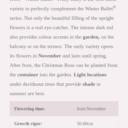
®
variety to perfectly complement the Winter Ballet
series. Not only the beautiful filling of the upright
flowers is a real eye-catcher. The intense dark red
also provides colour accents in the
garden,
on the
balcony or on the terrace. The early variety opens
its flowers in
November
and lasts until spring.
After frost, the Christmas Rose can be planted from
the
container
into the garden.
Light locations
under deciduous trees that provide
shade
in
summer are best.
Flowering time:
from November
Growth vigor:
50-60cm