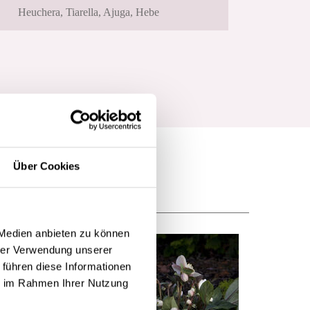
Heuchera, Tiarella, Ajuga, Hebe
Über Cookies
 Medien anbieten zu können
hrer Verwendung unserer
 führen diese Informationen
ie im Rahmen Ihrer Nutzung