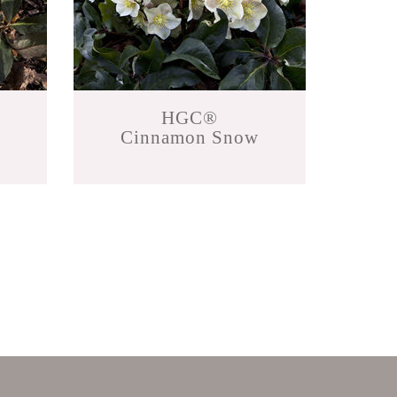
HGC®
Cinnamon Snow