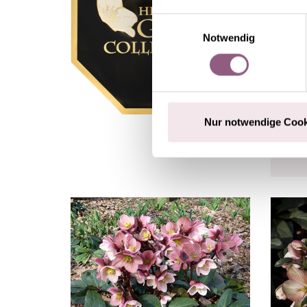
Einwilligungsauswahl
Notwendig
Nur notwendige Cook