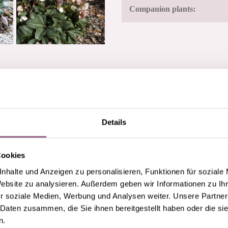
Companion plants:
Details
POPULAR VARIETIES
Cookies
nhalte und Anzeigen zu personalisieren, Funktionen für soziale
Website zu analysieren. Außerdem geben wir Informationen zu I
r soziale Medien, Werbung und Analysen weiter. Unsere Partner
 Daten zusammen, die Sie ihnen bereitgestellt haben oder die s
n.