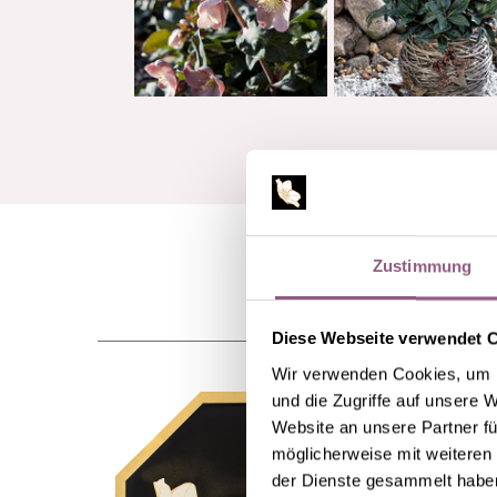
Zustimmung
Diese Webseite verwendet 
Wir verwenden Cookies, um I
und die Zugriffe auf unsere 
Website an unsere Partner fü
möglicherweise mit weiteren
der Dienste gesammelt habe