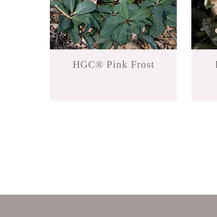
HGC® Pink Frost