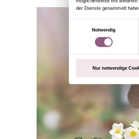
möglicherweise mit weiteren
der Dienste gesammelt habe
Einwilligungsauswahl
Notwendig
Nur notwendige Cook