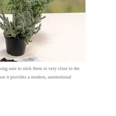
ing sure to stick them in very close to the
use it provides a modern, unemotional