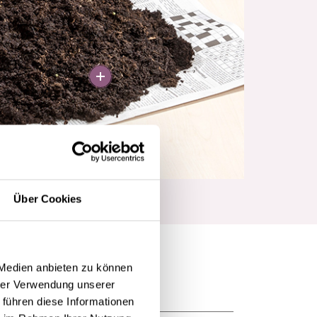
More
Über Cookies
 Medien anbieten zu können
hrer Verwendung unserer
 führen diese Informationen