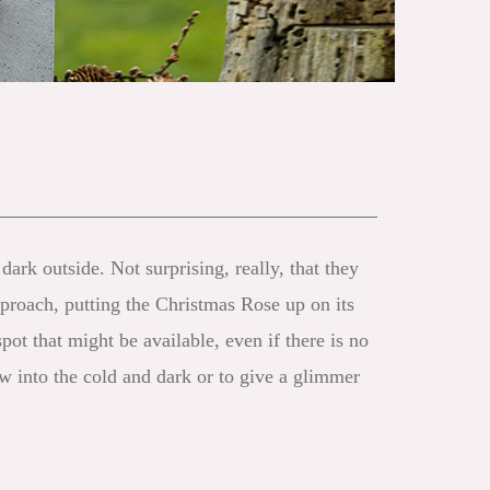
rk outside. Not surprising, really, that they
pproach, putting the Christmas Rose up on its
ot that might be available, even if there is no
w into the cold and dark or to give a glimmer