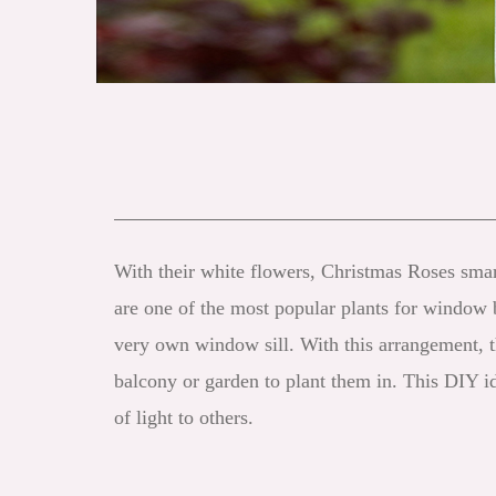
With their white flowers, Christmas Roses smart
are one of the most popular plants for window 
very own window sill. With this arrangement, th
balcony or garden to plant them in. This DIY i
of light to others.