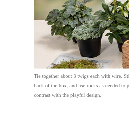
Tie together about 3 twigs each with wire. St
back of the box, and use rocks as needed to 
contrast with the playful design.