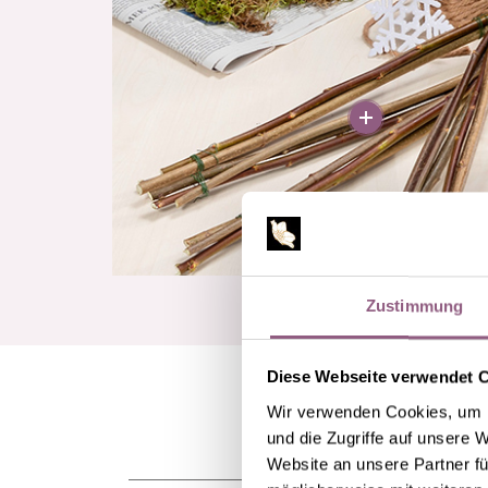
More
Zustimmung
Diese Webseite verwendet 
Wir verwenden Cookies, um I
und die Zugriffe auf unsere 
Website an unsere Partner fü